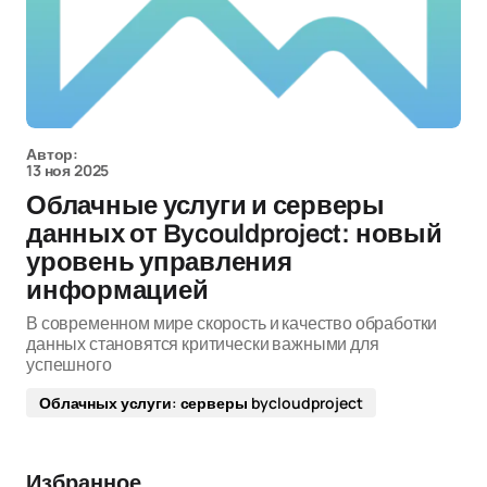
Автор:
13 ноя 2025
Облачные услуги и серверы
данных от Bycouldproject: новый
уровень управления
информацией
В современном мире скорость и качество обработки
данных становятся критически важными для
успешного
Облачных услуги: серверы bycloudproject
Избранное