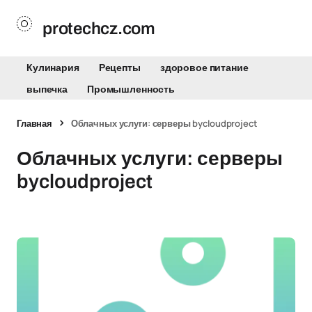
protechcz.com
Кулинария
Рецепты
здоровое питание
выпечка
Промышленность
Главная
Облачных услуги: серверы bycloudproject
Облачных услуги: серверы
bycloudproject