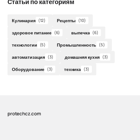
Статьи по категориям
Кулинария
(12)
Рецепты
(10)
здоровое питание
(6)
выпечка
(6)
технологии
(5)
Промышленность
(5)
автоматизация
(3)
домашняя кухня
(3)
Оборудование
(3)
техника
(3)
protechcz.com