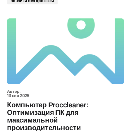
пончики без дрожжей
Автор:
13 ноя 2025
Компьютер Proccleaner:
Оптимизация ПК для
максимальной
производительности