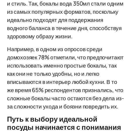
и стиль. Так, бокалы вода 350мл стали одним
из самых популярных форматов, поскольку
идеально подходят для поддержания
водного баланса в течение дня, способствуя
здоровому образу жизни.
Например, в одном из опросов среди
домохозяек 78% отметили, что предпочитают
использовать именно простые бокалы, так
как они не только удобны, но и легко
вписываются в интерьер любой кухни. В то
же время 65% респондентов признались, что
сложные бокалы часто остаются без дела из-
за сложности ухода и боязни повредить их.
Путь к выбору идеальной
посуды начинается с понимания