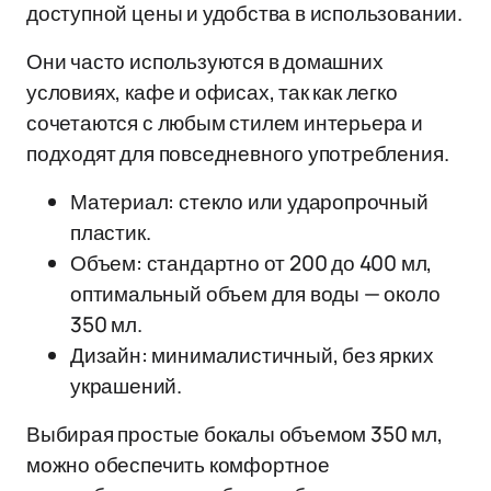
доступной цены и удобства в использовании.
Они часто используются в домашних
условиях, кафе и офисах, так как легко
сочетаются с любым стилем интерьера и
подходят для повседневного употребления.
Материал: стекло или ударопрочный
пластик.
Объем: стандартно от 200 до 400 мл,
оптимальный объем для воды — около
350 мл.
Дизайн: минималистичный, без ярких
украшений.
Выбирая простые бокалы объемом 350 мл,
можно обеспечить комфортное