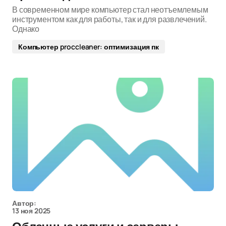
В современном мире компьютер стал неотъемлемым
инструментом как для работы, так и для развлечений.
Однако
Компьютер proccleaner: оптимизация пк
Автор:
13 ноя 2025