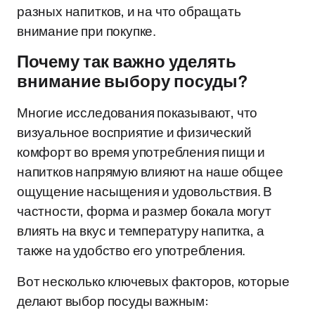
разных напитков, и на что обращать
внимание при покупке.
Почему так важно уделять
внимание выбору посуды?
Многие исследования показывают, что
визуальное восприятие и физический
комфорт во время употребления пищи и
напитков напрямую влияют на наше общее
ощущение насыщения и удовольствия. В
частности, форма и размер бокала могут
влиять на вкус и температуру напитка, а
также на удобство его употребления.
Вот несколько ключевых факторов, которые
делают выбор посуды важным: