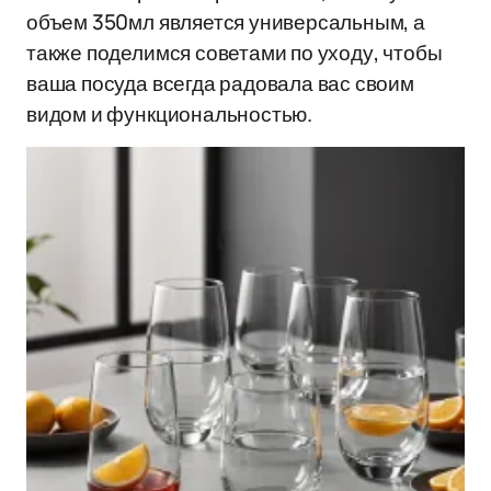
объем 350мл является универсальным, а
также поделимся советами по уходу, чтобы
ваша посуда всегда радовала вас своим
видом и функциональностью.