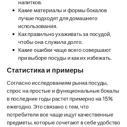
напитков.
Какие материалы и формы бокалов
лучше подходят для домашнего
использования.
Как правильно ухаживать за посудой,
чтобы она служила долго.
Какие ошибки чаще всего совершают
при выборе посуды и как их избежать.
Статистика и примеры
Согласно исследованиям рынка посуды,
спрос на простые и функциональные бокалы
в последние годы растет примерно на 15%
ежегодно. Это связано с тем, что
потребители все чаще ищут качественные
предметы, которые сочетают в себе удобство