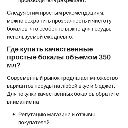
производитель разрешает.
Следуя этим простым рекомендациям,
можно сохранить прозрачность и чистоту
бокалов, что особенно важно для посуды,
используемой ежедневно.
Где купить качественные
простые бокалы объемом 350
мл?
Современный рынок предлагает множество
вариантов посуды на любой вкус и бюджет.
Для покупки качественных бокалов обратите
внимание на:
Репутацию магазина и отзывы
покупателей.