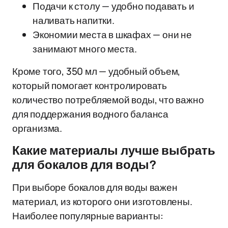
Подачи к столу — удобно подавать и
наливать напитки.
Экономии места в шкафах — они не
занимают много места.
Кроме того, 350 мл — удобный объем,
который помогает контролировать
количество потребляемой воды, что важно
для поддержания водного баланса
организма.
Какие материалы лучше выбрать
для бокалов для воды?
При выборе бокалов для воды важен
материал, из которого они изготовлены.
Наиболее популярные варианты: