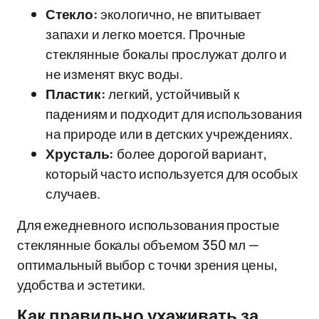
Стекло:
экологично, не впитывает
запахи и легко моется. Прочные
стеклянные бокалы прослужат долго и
не изменят вкус воды.
Пластик:
легкий, устойчивый к
падениям и подходит для использования
на природе или в детских учреждениях.
Хрусталь:
более дорогой вариант,
который часто используется для особых
случаев.
Для ежедневного использования простые
стеклянные бокалы объемом 350 мл —
оптимальный выбор с точки зрения цены,
удобства и эстетики.
Как правильно ухаживать за