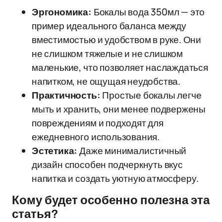
Эргономика:
Бокалы вода 350мл — это
пример идеального баланса между
вместимостью и удобством в руке. Они
не слишком тяжелые и не слишком
маленькие, что позволяет наслаждаться
напитком, не ощущая неудобства.
Практичность:
Простые бокалы легче
мыть и хранить, они менее подвержены
повреждениям и подходят для
ежедневного использования.
Эстетика:
Даже минималистичный
дизайн способен подчеркнуть вкус
напитка и создать уютную атмосферу.
Кому будет особенно полезна эта
статья?