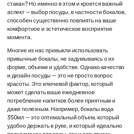
стакан? Но именно в этом и кроется важный
аспект — выбор посуды, в частности бокалов,
способен существенно повлиять на ваше
комфортное и эстетическое восприятие
момента.
Многие из нас привыкли использовать
привычные бокалы, не задумываясь о их
форме, объеме и удобстве. Однако качество
и дизайн посуды — это не просто вопрос
красоты. Это ключевой фактор, который
может сделать ваше ежедневное
потребление напитков более приятным и
даже полезным. Например, бокалы вода
350мл — это оптимальный объем, который
удобно держать в руке, и который идеально