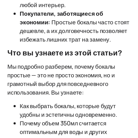
любой интерьер.
Покупатели, заботящиеся об
экономии:
Простые бокалы часто стоят
дешевле, а их долговечность позволяет
избежать лишних трат на замену.
Что вы узнаете из этой статьи?
Мы подробно разберем, почему бокалы
простые — это не просто экономия, но и
грамотный выбор для повседневного
использования. Вы узнаете:
Как выбрать бокалы, которые будут
удобны и эстетичны одновременно.
Почему объем 350мл считается
оптимальным для воды и других