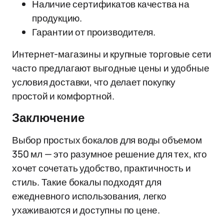
Наличие сертификатов качества на
продукцию.
Гарантии от производителя.
Интернет-магазины и крупные торговые сети
часто предлагают выгодные цены и удобные
условия доставки, что делает покупку
простой и комфортной.
Заключение
Выбор простых бокалов для воды объемом
350 мл — это разумное решение для тех, кто
хочет сочетать удобство, практичность и
стиль. Такие бокалы подходят для
ежедневного использования, легко
ухаживаются и доступны по цене.