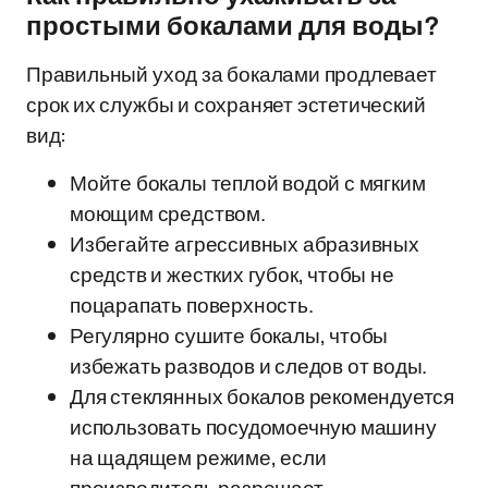
простыми бокалами для воды?
Правильный уход за бокалами продлевает
срок их службы и сохраняет эстетический
вид:
Мойте бокалы теплой водой с мягким
моющим средством.
Избегайте агрессивных абразивных
средств и жестких губок, чтобы не
поцарапать поверхность.
Регулярно сушите бокалы, чтобы
избежать разводов и следов от воды.
Для стеклянных бокалов рекомендуется
использовать посудомоечную машину
на щадящем режиме, если