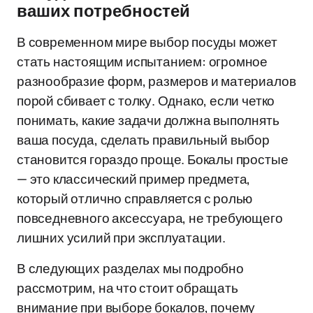
ваших потребностей
В современном мире выбор посуды может
стать настоящим испытанием: огромное
разнообразие форм, размеров и материалов
порой сбивает с толку. Однако, если четко
понимать, какие задачи должна выполнять
ваша посуда, сделать правильный выбор
становится гораздо проще. Бокалы простые
— это классический пример предмета,
который отлично справляется с ролью
повседневного аксессуара, не требующего
лишних усилий при эксплуатации.
В следующих разделах мы подробно
рассмотрим, на что стоит обращать
внимание при выборе бокалов, почему