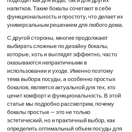
подходит как для воды, так и для других
напитков. Такие бокалы сочетают в себе
функциональность и простоту, что делает их
универсальным решением для любого дома.
С другой стороны, многие продолжают
выбирать сложные по дизайну бокалы,
которые, хоть и выглядят эффектно, часто
оказываются непрактичными в
использовании и уходе. Именно поэтому
тема выбора посуды, а особенно простых
бокалов, является актуальной для тех, кто
ценит комфорт и функциональность. В этой
статье мы подробно рассмотрим, почему
бокалы простые — это не только
эстетический, но и практичный выбор, как
определить оптимальный объем посуды для