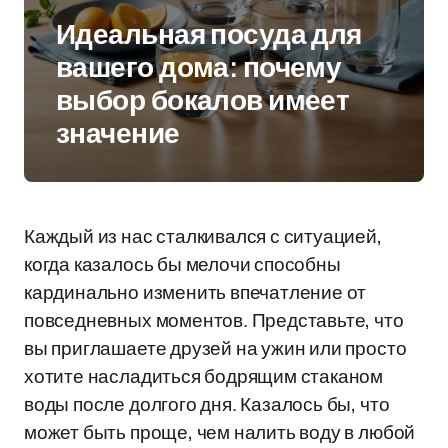
Идеальная посуда для
вашего дома: почему
выбор бокалов имеет
значение
Каждый из нас сталкивался с ситуацией,
когда казалось бы мелочи способны
кардинально изменить впечатление от
повседневных моментов. Представьте, что
вы приглашаете друзей на ужин или просто
хотите насладиться бодрящим стаканом
воды после долгого дня. Казалось бы, что
может быть проще, чем налить воду в любой