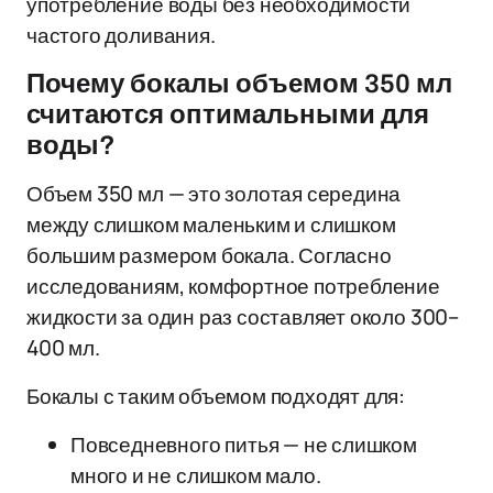
употребление воды без необходимости
частого доливания.
Почему бокалы объемом 350 мл
считаются оптимальными для
воды?
Объем 350 мл — это золотая середина
между слишком маленьким и слишком
большим размером бокала. Согласно
исследованиям, комфортное потребление
жидкости за один раз составляет около 300–
400 мл.
Бокалы с таким объемом подходят для:
Повседневного питья — не слишком
много и не слишком мало.