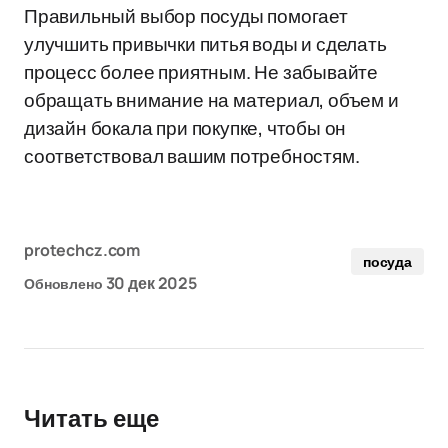
Правильный выбор посуды помогает
улучшить привычки питья воды и сделать
процесс более приятным. Не забывайте
обращать внимание на материал, объем и
дизайн бокала при покупке, чтобы он
соответствовал вашим потребностям.
protechcz.com
посуда
30 дек 2025
Обновлено
Читать еще