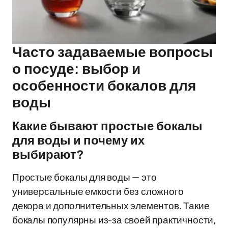
Часто задаваемые вопросы
о посуде: выбор и
особенности бокалов для
воды
Какие бывают простые бокалы
для воды и почему их
выбирают?
Простые бокалы для воды — это
универсальные емкости без сложного
декора и дополнительных элементов. Такие
бокалы популярны из-за своей практичности,