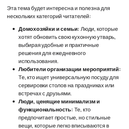
Эта тема будет интересна и полезна для
нескольких категорий читателей:
Домохозяйки и семьи:
Люди, которые
хотят обновить свою кухонную утварь,
выбирая удобные и практичные
решения для ежедневного
использования.
Любители организации мероприятий:
Те, кто ищет универсальную посуду для
сервировки столов на праздниках или
встречах с друзьями.
Люди, ценящие минимализм и
функциональность:
Те, кто
предпочитает простые, но стильные
вещи, которые легко вписываются в