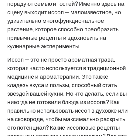
порадуют семью и гостей? Именно здесь на
сцену выходит иссоп — малоизвестное, но
удивительно многофункциональное
растение, которое способно преобразить
привычные рецепты и вдохновить на
кулинарные эксперименты.
Иссоп — это не просто ароматная трава,
которая часто используется в традиционной
медицине и ароматерапии. Это также
кладезь вкуса и пользы, способный стать
звездой вашей кухни. Но что делать, если вы
никогда не готовили блюда из иссопа? Как
правильно использовать иссоп в духовке или
на сковороде, чтобы максимально раскрыть
его потенциал? Какие иссоповые рецепты