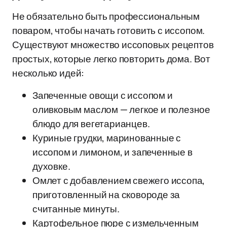
Не обязательно быть профессиональным
поваром, чтобы начать готовить с иссопом.
Существуют множество иссоповых рецептов
простых, которые легко повторить дома. Вот
несколько идей:
Запеченные овощи с иссопом и
оливковым маслом — легкое и полезное
блюдо для вегетарианцев.
Куриные грудки, маринованные с
иссопом и лимоном, и запеченные в
духовке.
Омлет с добавлением свежего иссопа,
приготовленный на сковороде за
считанные минуты.
Картофельное пюре с измельченным