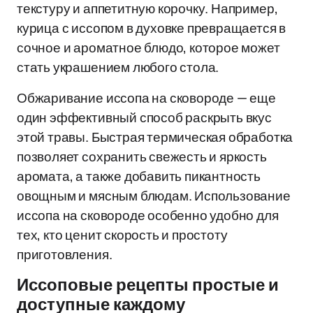
текстуру и аппетитную корочку. Например,
курица с иссопом в духовке превращается в
сочное и ароматное блюдо, которое может
стать украшением любого стола.
Обжаривание иссопа на сковороде — еще
один эффективный способ раскрыть вкус
этой травы. Быстрая термическая обработка
позволяет сохранить свежесть и яркость
аромата, а также добавить пикантность
овощным и мясным блюдам. Использование
иссопа на сковороде особенно удобно для
тех, кто ценит скорость и простоту
приготовления.
Иссоповые рецепты простые и
доступные каждому