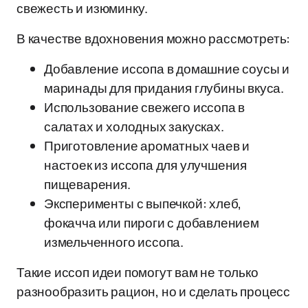
свежесть и изюминку.
В качестве вдохновения можно рассмотреть:
Добавление иссопа в домашние соусы и
маринады для придания глубины вкуса.
Использование свежего иссопа в
салатах и холодных закусках.
Приготовление ароматных чаев и
настоек из иссопа для улучшения
пищеварения.
Эксперименты с выпечкой: хлеб,
фокачча или пироги с добавлением
измельченного иссопа.
Такие иссоп идеи помогут вам не только
разнообразить рацион, но и сделать процесс