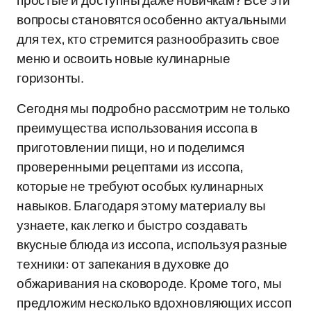
простые и доступны даже новичкам? Все эти
вопросы становятся особенно актуальными
для тех, кто стремится разнообразить свое
меню и освоить новые кулинарные
горизонты.
Сегодня мы подробно рассмотрим не только
преимущества использования иссопа в
приготовлении пищи, но и поделимся
проверенными рецептами из иссопа,
которые не требуют особых кулинарных
навыков. Благодаря этому материалу вы
узнаете, как легко и быстро создавать
вкусные блюда из иссопа, используя разные
техники: от запекания в духовке до
обжаривания на сковороде. Кроме того, мы
предложим несколько вдохновляющих иссоп