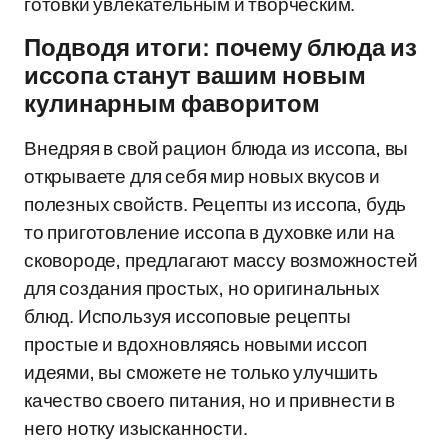
готовки увлекательным и творческим.
Подводя итоги: почему блюда из
иссопа станут вашим новым
кулинарным фаворитом
Внедряя в свой рацион блюда из иссопа, вы
открываете для себя мир новых вкусов и
полезных свойств. Рецепты из иссопа, будь
то приготовление иссопа в духовке или на
сковороде, предлагают массу возможностей
для создания простых, но оригинальных
блюд. Используя иссоповые рецепты
простые и вдохновляясь новыми иссоп
идеями, вы сможете не только улучшить
качество своего питания, но и привнести в
него нотку изысканности.