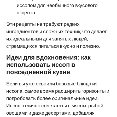
иссопом для необычного вкусового
акцента.
Эти рецепты не требуют редких
ингредиентов и сложных техник, что делает
их идеальными для занятых людей,
стремящихся питаться вкусно и полезно.
Идеи для вдохновения: как
использовать иссоп в
повседневной кухне
Если вы уже освоили базовые блюда из
иссопа, самое время расширить горизонты и
попробовать более оригинальные идеи.
Иссоп отлично сочетается с мясом, рыбой,
овощами и даже десертами, добавляя