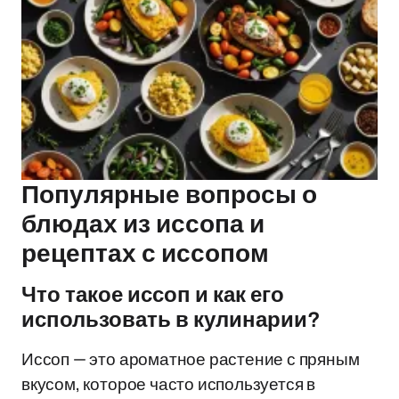
Популярные вопросы о
блюдах из иссопа и
рецептах с иссопом
Что такое иссоп и как его
использовать в кулинарии?
Иссоп — это ароматное растение с пряным
вкусом, которое часто используется в