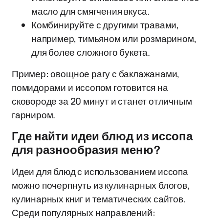
масло для смягчения вкуса.
Комбинируйте с другими травами,
например, тимьяном или розмарином,
для более сложного букета.
Пример: овощное рагу с баклажанами,
помидорами и иссопом готовится на
сковороде за 20 минут и станет отличным
гарниром.
Где найти идеи блюд из иссопа
для разнообразия меню?
Идеи для блюд с использованием иссопа
можно почерпнуть из кулинарных блогов,
кулинарных книг и тематических сайтов.
Среди популярных направлений: