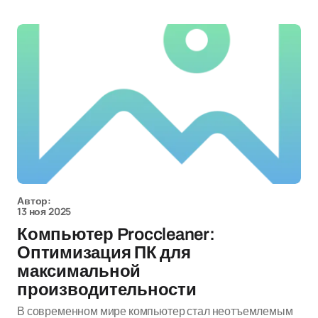
Автор:
13 ноя 2025
Компьютер Proccleaner:
Оптимизация ПК для
максимальной
производительности
В современном мире компьютер стал неотъемлемым