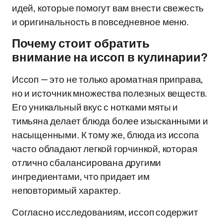
идей, которые помогут вам внести свежесть
и оригинальность в повседневное меню.
Почему стоит обратить
внимание на иссоп в кулинарии?
Иссоп — это не только ароматная приправа,
но и источник множества полезных веществ.
Его уникальный вкус с нотками мяты и
тимьяна делает блюда более изысканными и
насыщенными. К тому же, блюда из иссопа
часто обладают легкой горчинкой, которая
отлично сбалансирована другими
ингредиентами, что придает им
неповторимый характер.
Согласно исследованиям, иссоп содержит