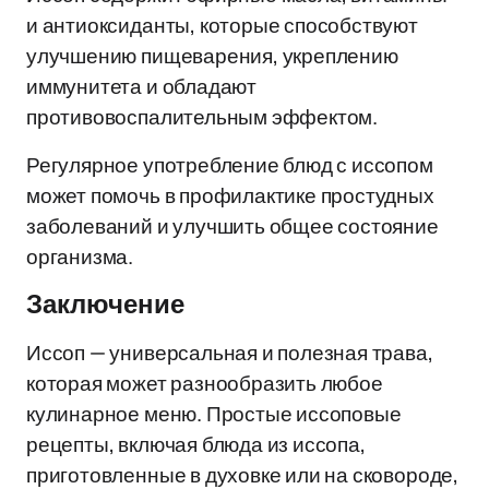
и антиоксиданты, которые способствуют
улучшению пищеварения, укреплению
иммунитета и обладают
противовоспалительным эффектом.
Регулярное употребление блюд с иссопом
может помочь в профилактике простудных
заболеваний и улучшить общее состояние
организма.
Заключение
Иссоп — универсальная и полезная трава,
которая может разнообразить любое
кулинарное меню. Простые иссоповые
рецепты, включая блюда из иссопа,
приготовленные в духовке или на сковороде,