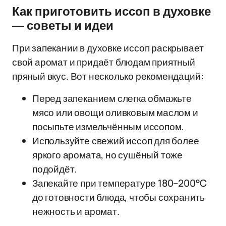
Как приготовить иссоп в духовке
— советы и идеи
При запекании в духовке иссоп раскрывает
свой аромат и придаёт блюдам приятный
пряный вкус. Вот несколько рекомендаций:
Перед запеканием слегка обмажьте
мясо или овощи оливковым маслом и
посыпьте измельчённым иссопом.
Используйте свежий иссоп для более
яркого аромата, но сушёный тоже
подойдёт.
Запекайте при температуре 180–200°C
до готовности блюда, чтобы сохранить
нежность и аромат.