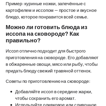
Пример: куриные ножки, запечённые с
картофелем и иссопом — простое и вкусное
блюдо, которое понравится всей семье.
Можно ли готовить блюда из
иссопа на сковороде? Как
правильно?
Иссоп отлично подходит для быстрого
приготовления на сковороде. Его добавляют
в обжаренные овощи, мясо или рыбу, чтобы
придать блюду свежий травяной оттенок.
Советы по приготовлению на сковороде:
Добавляйте иссоп в середине жарки,
чтобы сохранить его аромат.
Используйте оливковое или сливочное