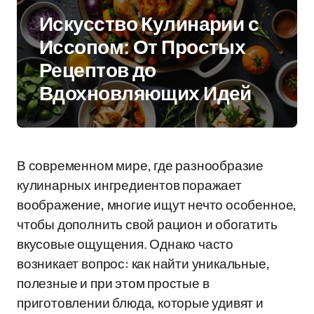
Искусство Кулинарии с
Иссопом: От Простых
Рецептов до
Вдохновляющих Идей
В современном мире, где разнообразие
кулинарных ингредиентов поражает
воображение, многие ищут нечто особенное,
чтобы дополнить свой рацион и обогатить
вкусовые ощущения. Однако часто
возникает вопрос: как найти уникальные,
полезные и при этом простые в
приготовлении блюда, которые удивят и