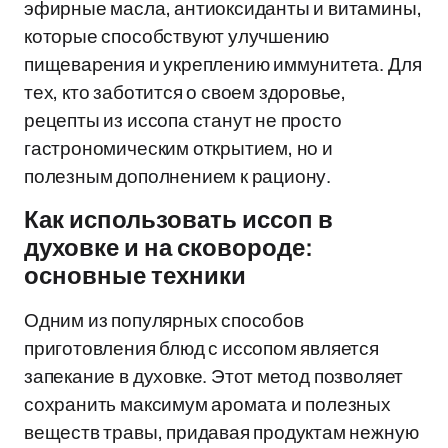
эфирные масла, антиоксиданты и витамины,
которые способствуют улучшению
пищеварения и укреплению иммунитета. Для
тех, кто заботится о своем здоровье,
рецепты из иссопа станут не просто
гастрономическим открытием, но и
полезным дополнением к рациону.
Как использовать иссоп в
духовке и на сковороде:
основные техники
Одним из популярных способов
приготовления блюд с иссопом является
запекание в духовке. Этот метод позволяет
сохранить максимум аромата и полезных
веществ травы, придавая продуктам нежную