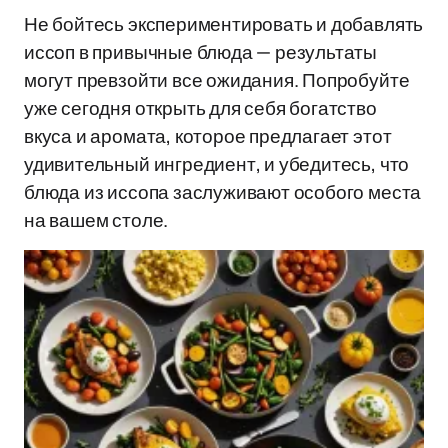
Не бойтесь экспериментировать и добавлять
иссоп в привычные блюда — результаты
могут превзойти все ожидания. Попробуйте
уже сегодня открыть для себя богатство
вкуса и аромата, которое предлагает этот
удивительный ингредиент, и убедитесь, что
блюда из иссопа заслуживают особого места
на вашем столе.