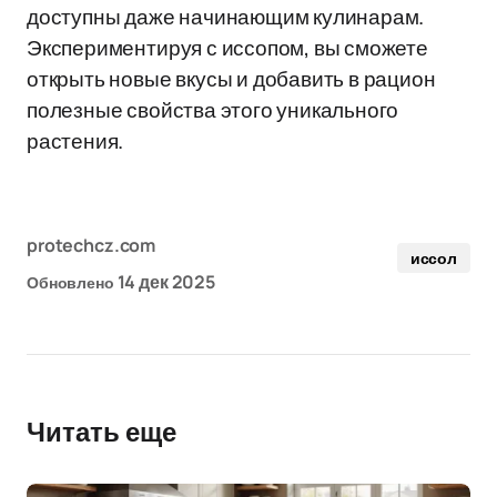
доступны даже начинающим кулинарам.
Экспериментируя с иссопом, вы сможете
открыть новые вкусы и добавить в рацион
полезные свойства этого уникального
растения.
protechcz.com
иссол
14 дек 2025
Обновлено
Читать еще