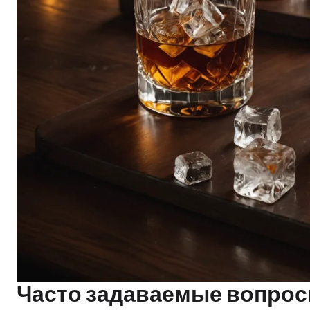
Часто задаваемые вопросы