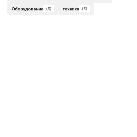
Оборудование
(3)
техника
(3)