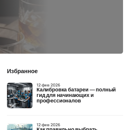
Избранное
12 фев 2026
Калибровка батареи — полный
гид для начинающих и
профессионалов
12 фев 2026
Как правильно выбрать