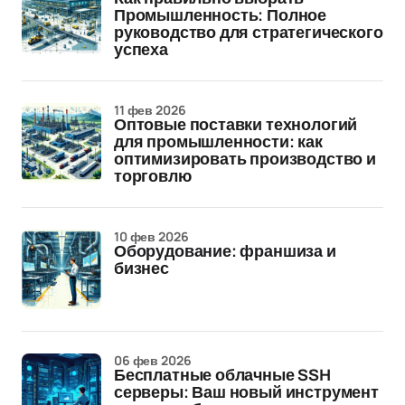
Промышленность: Полное
руководство для стратегического
успеха
11 фев 2026
Оптовые поставки технологий
для промышленности: как
оптимизировать производство и
торговлю
10 фев 2026
Оборудование: франшиза и
бизнес
06 фев 2026
Бесплатные облачные SSH
серверы: Ваш новый инструмент