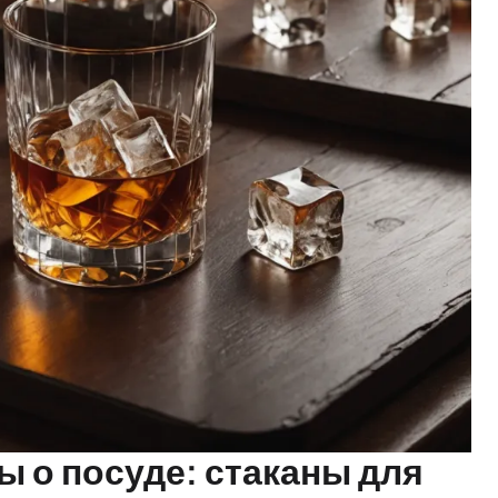
 о посуде: стаканы для