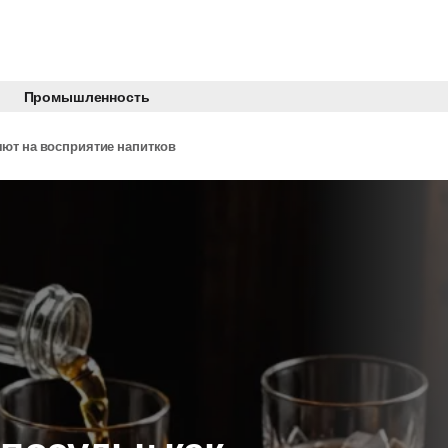
Промышленность
яют на восприятие напитков