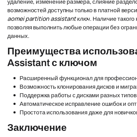
удаление, изменение размера, слияние разделов
возможностей доступны только в платной верси
aomei partition assistant ключ
. Наличие такого
позволяя выполнить любые операции без огран
данных.
Преимущества использован
Assistant с ключом
Расширенный функционал для профессиона
Возможность клонирования дисков и мигра
Поддержка работы с дисками разных типов:
Автоматическое исправление ошибок и опт
Простота использования даже для новичко
Заключение