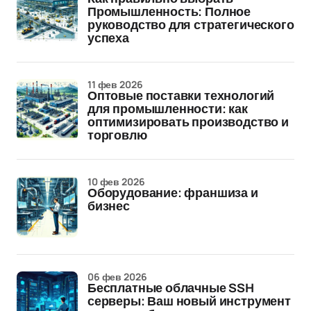
Промышленность: Полное
руководство для стратегического
успеха
11 фев 2026
Оптовые поставки технологий
для промышленности: как
оптимизировать производство и
торговлю
10 фев 2026
Оборудование: франшиза и
бизнес
06 фев 2026
Бесплатные облачные SSH
серверы: Ваш новый инструмент