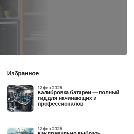
Избранное
12 фев 2026
Калибровка батареи — полный
гид для начинающих и
профессионалов
12 фев 2026
Как правильно выбрать