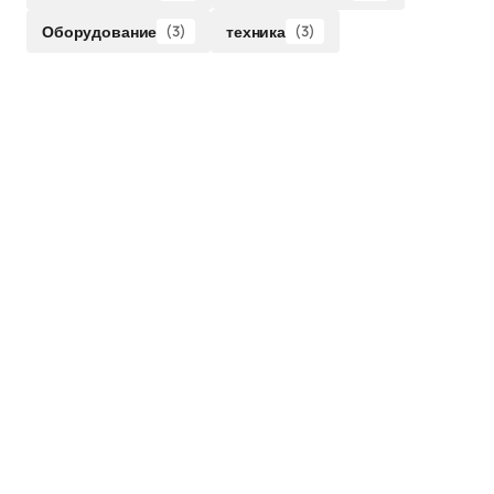
Оборудование
(3)
техника
(3)