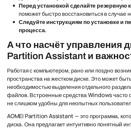
Перед установкой сделайте резервную 
поможет быстро восстановиться в случае 
Следуйте инструкциям по установке и п
процесса.
А что насчёт управления 
Partition Assistant и важно
Работая с компьютером, рано или поздно возн
пространства на жестком диске. Это может быт
необходимостью выделения отдельного раздел
файлов. Встроенные средства Windows часто о
не слишком удобны для неопытных пользовател
AOMEI Partition Assistant — это программа, ко
диска. Она предлагает интуитивно понятный ин