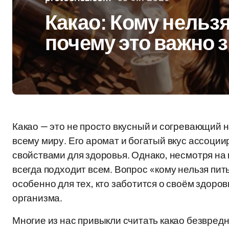
Какао: Кому нельзя
почему это важно 
Какао — это не просто вкусный и согревающий 
всему миру. Его аромат и богатый вкус ассоции
свойствами для здоровья. Однако, несмотря на 
всегда подходит всем. Вопрос «кому нельзя пит
особенно для тех, кто заботится о своём здоро
организма.
Многие из нас привыкли считать какао безвредн