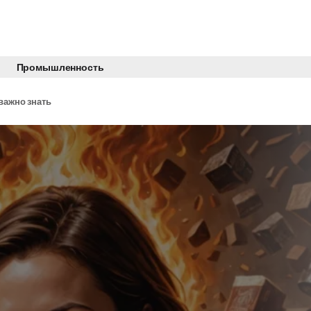
Промышленность
 важно знать