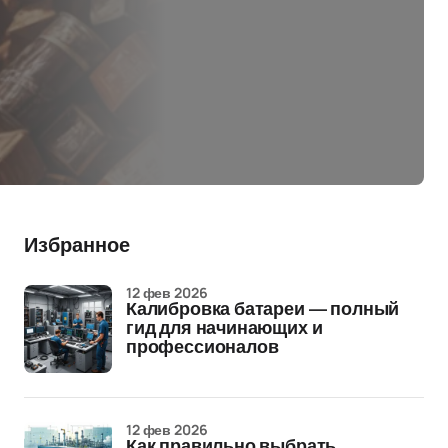
Избранное
12 фев 2026
Калибровка батареи — полный
гид для начинающих и
профессионалов
12 фев 2026
Как правильно выбрать