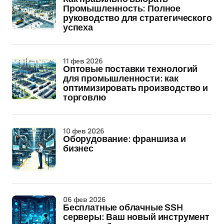
Промышленность: Полное
руководство для стратегического
успеха
11 фев 2026
Оптовые поставки технологий
для промышленности: как
оптимизировать производство и
торговлю
10 фев 2026
Оборудование: франшиза и
бизнес
06 фев 2026
Бесплатные облачные SSH
серверы: Ваш новый инструмент