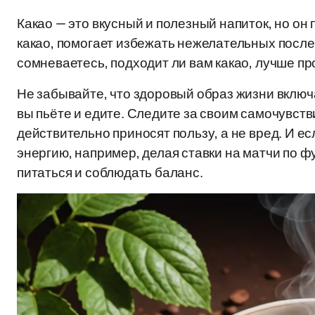
Какао — это вкусный и полезный напиток, но он
какао, помогает избежать нежелательных после
сомневаетесь, подходит ли вам какао, лучше пр
Не забывайте, что здоровый образ жизни включ
вы пьёте и едите. Следите за своим самочувств
действительно приносят пользу, а не вред. И е
энергию, например, делая ставки на матчи по ф
питаться и соблюдать баланс.