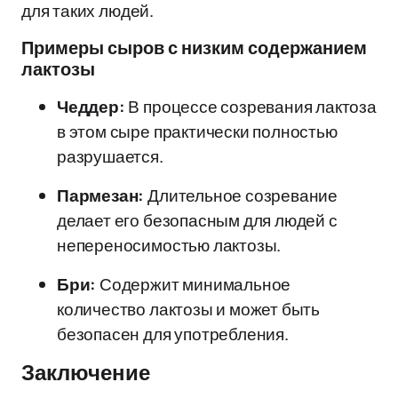
для таких людей.
Примеры сыров с низким содержанием
лактозы
Чеддер:
В процессе созревания лактоза
в этом сыре практически полностью
разрушается.
Пармезан:
Длительное созревание
делает его безопасным для людей с
непереносимостью лактозы.
Бри:
Содержит минимальное
количество лактозы и может быть
безопасен для употребления.
Заключение