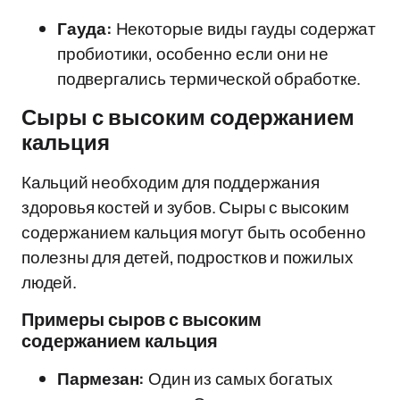
Гауда:
Некоторые виды гауды содержат
пробиотики, особенно если они не
подвергались термической обработке.
Сыры с высоким содержанием
кальция
Кальций необходим для поддержания
здоровья костей и зубов. Сыры с высоким
содержанием кальция могут быть особенно
полезны для детей, подростков и пожилых
людей.
Примеры сыров с высоким
содержанием кальция
Пармезан:
Один из самых богатых