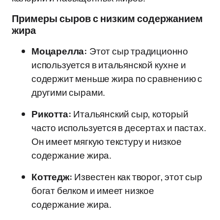
Примеры сыров с низким содержанием
жира
Моцарелла:
Этот сыр традиционно
используется в итальянской кухне и
содержит меньше жира по сравнению с
другими сырами.
Рикотта:
Итальянский сыр, который
часто используется в десертах и пастах.
Он имеет мягкую текстуру и низкое
содержание жира.
Коттедж:
Известен как творог, этот сыр
богат белком и имеет низкое
содержание жира.