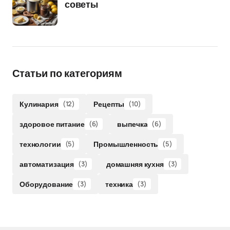
советы
Статьи по категориям
Кулинария
(12)
Рецепты
(10)
здоровое питание
(6)
выпечка
(6)
технологии
(5)
Промышленность
(5)
автоматизация
(3)
домашняя кухня
(3)
Оборудование
(3)
техника
(3)