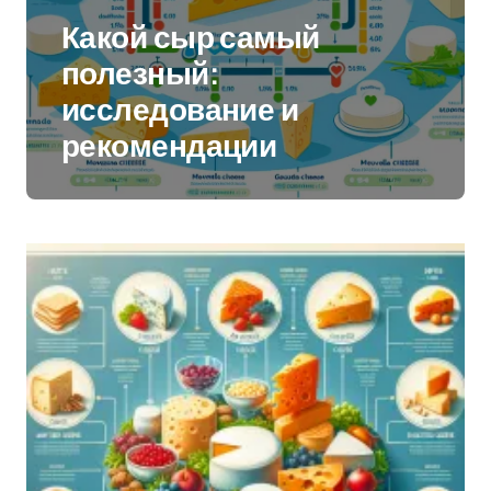
Какой сыр самый
полезный:
исследование и
рекомендации