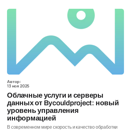
Автор:
13 ноя 2025
Облачные услуги и серверы
данных от Bycouldproject: новый
уровень управления
информацией
В современном мире скорость и качество обработки