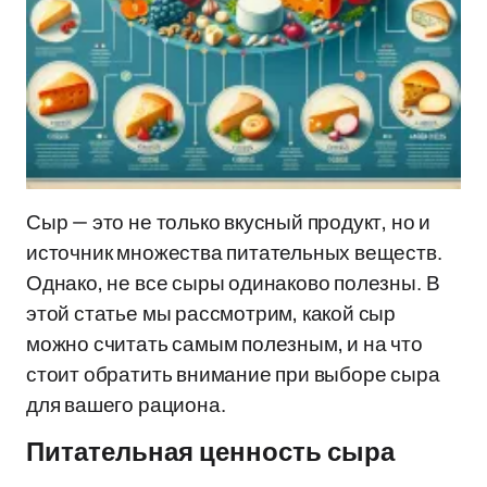
Сыр — это не только вкусный продукт, но и
источник множества питательных веществ.
Однако, не все сыры одинаково полезны. В
этой статье мы рассмотрим, какой сыр
можно считать самым полезным, и на что
стоит обратить внимание при выборе сыра
для вашего рациона.
Питательная ценность сыра