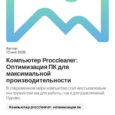
Автор:
13 ноя 2025
Компьютер Proccleaner:
Оптимизация ПК для
максимальной
производительности
В современном мире компьютер стал неотъемлемым
инструментом как для работы, так и для развлечений.
Однако
Компьютер proccleaner: оптимизация пк