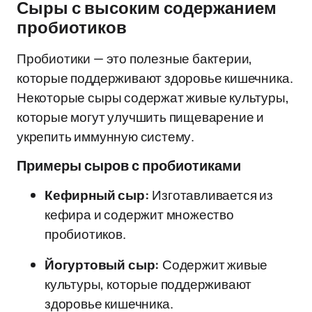
Сыры с высоким содержанием
пробиотиков
Пробиотики — это полезные бактерии,
которые поддерживают здоровье кишечника.
Некоторые сыры содержат живые культуры,
которые могут улучшить пищеварение и
укрепить иммунную систему.
Примеры сыров с пробиотиками
Кефирный сыр:
Изготавливается из
кефира и содержит множество
пробиотиков.
Йогуртовый сыр:
Содержит живые
культуры, которые поддерживают
здоровье кишечника.