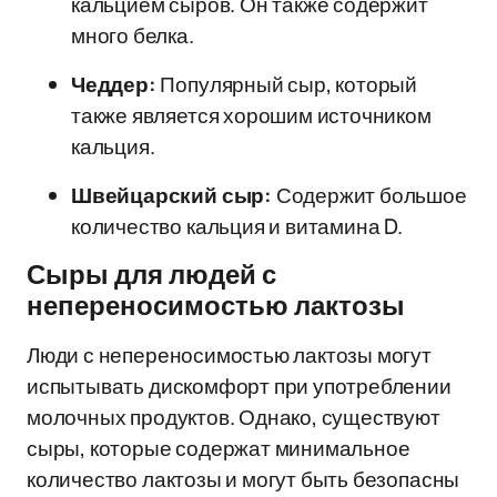
кальцием сыров. Он также содержит
много белка.
Чеддер:
Популярный сыр, который
также является хорошим источником
кальция.
Швейцарский сыр:
Содержит большое
количество кальция и витамина D.
Сыры для людей с
непереносимостью лактозы
Люди с непереносимостью лактозы могут
испытывать дискомфорт при употреблении
молочных продуктов. Однако, существуют
сыры, которые содержат минимальное
количество лактозы и могут быть безопасны