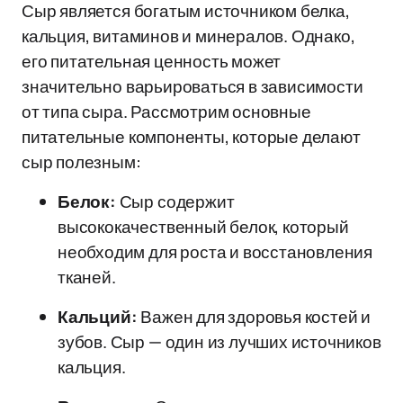
Сыр является богатым источником белка,
кальция, витаминов и минералов. Однако,
его питательная ценность может
значительно варьироваться в зависимости
от типа сыра. Рассмотрим основные
питательные компоненты, которые делают
сыр полезным:
Белок:
Сыр содержит
высококачественный белок, который
необходим для роста и восстановления
тканей.
Кальций:
Важен для здоровья костей и
зубов. Сыр — один из лучших источников
кальция.