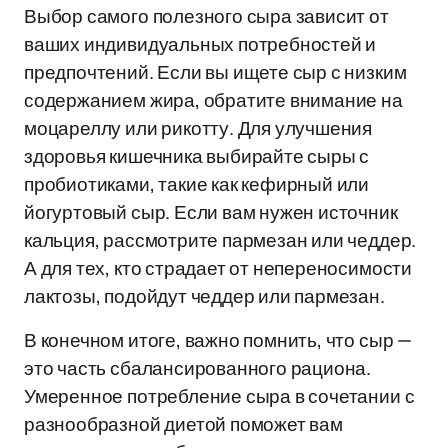
Выбор самого полезного сыра зависит от
ваших индивидуальных потребностей и
предпочтений. Если вы ищете сыр с низким
содержанием жира, обратите внимание на
моцареллу или рикотту. Для улучшения
здоровья кишечника выбирайте сыры с
пробиотиками, такие как кефирный или
йогуртовый сыр. Если вам нужен источник
кальция, рассмотрите пармезан или чеддер.
А для тех, кто страдает от непереносимости
лактозы, подойдут чеддер или пармезан.
В конечном итоге, важно помнить, что сыр —
это часть сбалансированного рациона.
Умеренное потребление сыра в сочетании с
разнообразной диетой поможет вам