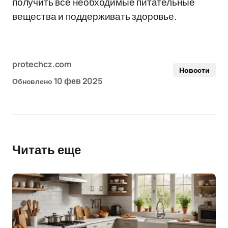
получить все необходимые питательные
вещества и поддерживать здоровье.
protechcz.com
Новости
10 фев 2025
Обновлено
Читать еще