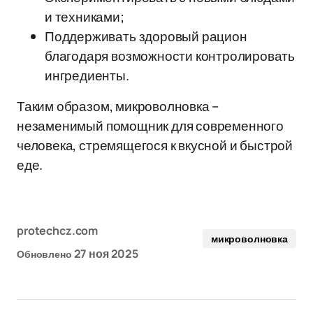
и техниками;
Поддерживать здоровый рацион
благодаря возможности контролировать
ингредиенты.
Таким образом, микроволновка –
незаменимый помощник для современного
человека, стремящегося к вкусной и быстрой
еде.
protechcz.com
микроволновка
27 ноя 2025
Обновлено