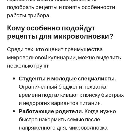
подобрать рецепты и понять особенности
работы прибора.
Кому особенно подойдут
рецепты для микроволновки?
Среди тех, кто оценит преимущества
микроволновой кулинарии, можно выделить
несколько групп:
Студенты и молодые специалисты.
Ограниченный бюджет и нехватка
времени подталкивают к поиску быстрых
и недорогих вариантов питания.
Работающие родители.
Когда нужно
быстро накормить семью после
напряжённого дня, микроволновка