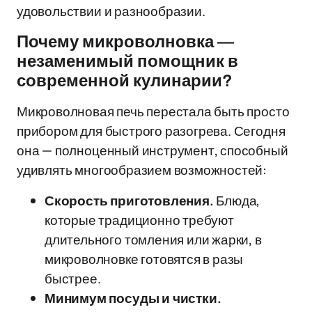
удовольствии и разнообразии.
Почему микроволновка —
незаменимый помощник в
современной кулинарии?
Микроволновая печь перестала быть просто
прибором для быстрого разогрева. Сегодня
она — полноценный инструмент, способный
удивлять многообразием возможностей:
Скорость приготовления.
Блюда,
которые традиционно требуют
длительного томления или жарки, в
микроволновке готовятся в разы
быстрее.
Минимум посуды и чистки.