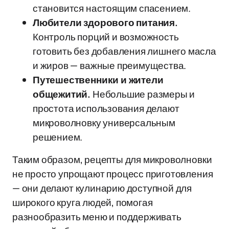
становится настоящим спасением.
Любители здорового питания.
Контроль порций и возможность
готовить без добавления лишнего масла
и жиров — важные преимущества.
Путешественники и жители
общежитий.
Небольшие размеры и
простота использования делают
микроволновку универсальным
решением.
Таким образом, рецепты для микроволновки
не просто упрощают процесс приготовления
— они делают кулинарию доступной для
широкого круга людей, помогая
разнообразить меню и поддерживать