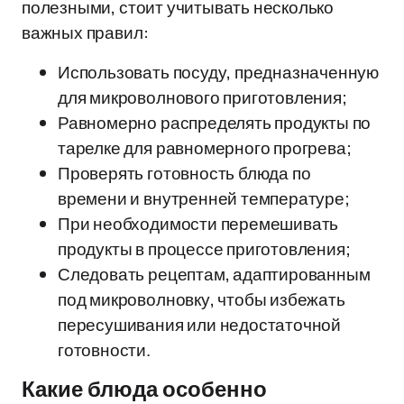
полезными, стоит учитывать несколько
важных правил:
Использовать посуду, предназначенную
для микроволнового приготовления;
Равномерно распределять продукты по
тарелке для равномерного прогрева;
Проверять готовность блюда по
времени и внутренней температуре;
При необходимости перемешивать
продукты в процессе приготовления;
Следовать рецептам, адаптированным
под микроволновку, чтобы избежать
пересушивания или недостаточной
готовности.
Какие блюда особенно