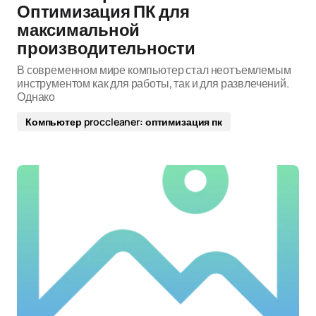
Оптимизация ПК для
максимальной
производительности
В современном мире компьютер стал неотъемлемым
инструментом как для работы, так и для развлечений.
Однако
Компьютер proccleaner: оптимизация пк