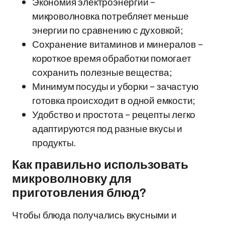
Экономия электроэнергии –
микроволновка потребляет меньше
энергии по сравнению с духовкой;
Сохранение витаминов и минералов –
короткое время обработки помогает
сохранить полезные вещества;
Минимум посуды и уборки – зачастую
готовка происходит в одной емкости;
Удобство и простота – рецепты легко
адаптируются под разные вкусы и
продукты.
Как правильно использовать
микроволновку для
приготовления блюд?
Чтобы блюда получались вкусными и