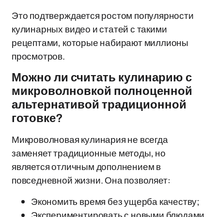
Это подтверждается ростом популярности
кулинарных видео и статей с такими
рецептами, которые набирают миллионы
просмотров.
Можно ли считать кулинарию с
микроволновкой полноценной
альтернативой традиционной
готовке?
Микроволновая кулинария не всегда
заменяет традиционные методы, но
является отличным дополнением в
повседневной жизни. Она позволяет:
Экономить время без ущерба качеству;
Экспериментировать с новыми блюдами