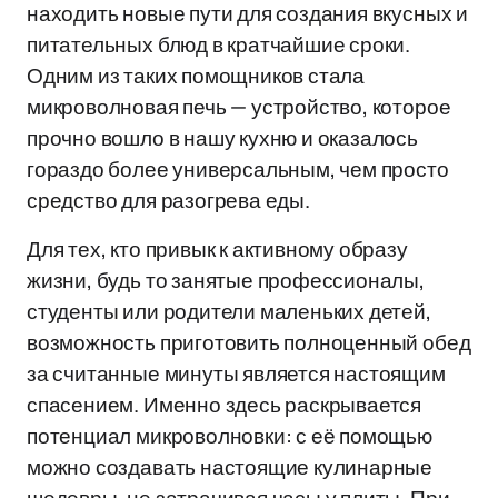
находить новые пути для создания вкусных и
питательных блюд в кратчайшие сроки.
Одним из таких помощников стала
микроволновая печь — устройство, которое
прочно вошло в нашу кухню и оказалось
гораздо более универсальным, чем просто
средство для разогрева еды.
Для тех, кто привык к активному образу
жизни, будь то занятые профессионалы,
студенты или родители маленьких детей,
возможность приготовить полноценный обед
за считанные минуты является настоящим
спасением. Именно здесь раскрывается
потенциал микроволновки: с её помощью
можно создавать настоящие кулинарные