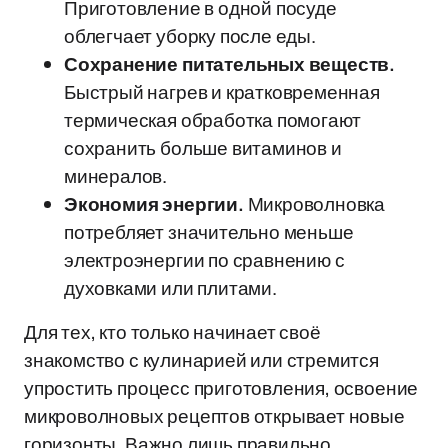
Приготовление в одной посуде
облегчает уборку после еды.
Сохранение питательных веществ.
Быстрый нагрев и кратковременная
термическая обработка помогают
сохранить больше витаминов и
минералов.
Экономия энергии.
Микроволновка
потребляет значительно меньше
электроэнергии по сравнению с
духовками или плитами.
Для тех, кто только начинает своё
знакомство с кулинарией или стремится
упростить процесс приготовления, освоение
микроволновых рецептов открывает новые
горизонты. Важно лишь правильно