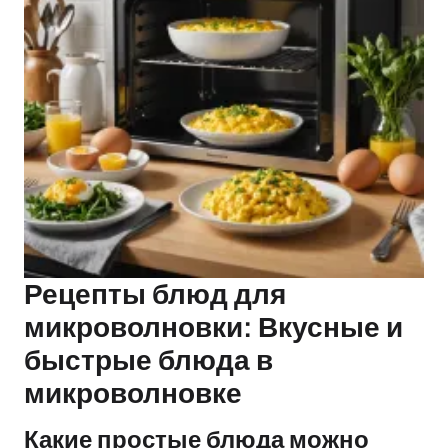
Рецепты блюд для
микроволновки: Вкусные и
быстрые блюда в
микроволновке
Какие простые блюда можно