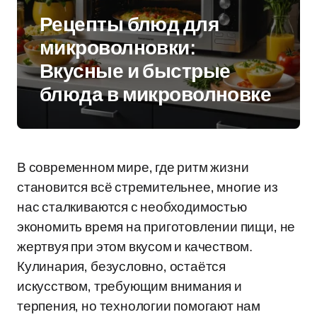
Рецепты блюд для
микроволновки:
Вкусные и быстрые
блюда в микроволновке
В современном мире, где ритм жизни
становится всё стремительнее, многие из
нас сталкиваются с необходимостью
экономить время на приготовлении пищи, не
жертвуя при этом вкусом и качеством.
Кулинария, безусловно, остаётся
искусством, требующим внимания и
терпения, но технологии помогают нам