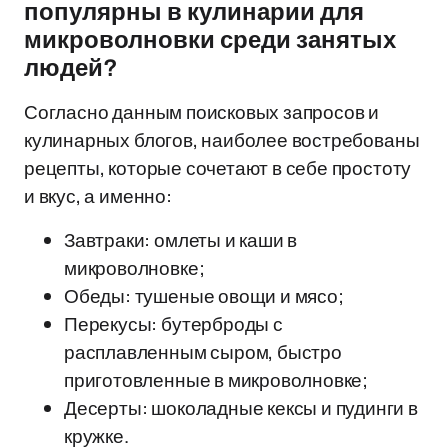
популярны в кулинарии для
микроволновки среди занятых
людей?
Согласно данным поисковых запросов и
кулинарных блогов, наиболее востребованы
рецепты, которые сочетают в себе простоту
и вкус, а именно:
Завтраки: омлеты и каши в
микроволновке;
Обеды: тушеные овощи и мясо;
Перекусы: бутерброды с
расплавленным сыром, быстро
приготовленные в микроволновке;
Десерты: шоколадные кексы и пудинги в
кружке.