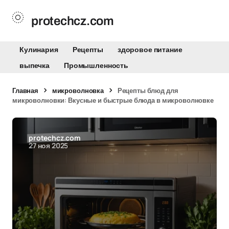
protechcz.com
Кулинария
Рецепты
здоровое питание
выпечка
Промышленность
Главная
микроволновка
Рецепты блюд для
микроволновки: Вкусные и быстрые блюда в микроволновке
protechcz.com
27 ноя 2025