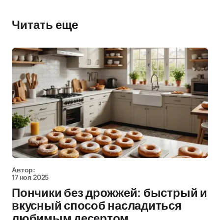
Читать еще
Автор:
17 ноя 2025
Пончики без дрожжей: быстрый и
вкусный способ насладиться
любимым десертом