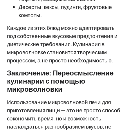
Десерты: кексы, пудинги, фруктовые
компоты.
Каждое из этих блюд можно адаптировать
под собственные вкусовые предпочтения и
диетические требования. Кулинария в
микроволновке становится творческим
процессом, а не просто необходимостью.
Заключение: Переосмысление
кулинарии с помощью
микроволновки
Использование микроволновой печи для
приготовления пищи — это не просто способ
сэкономить время, но и возможность
наслаждаться разнообразием вкусов, не