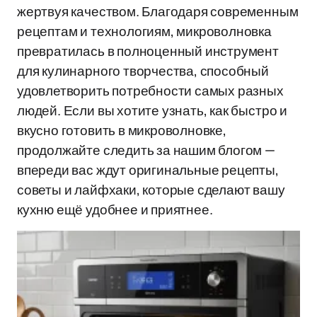
жертвуя качеством. Благодаря современным
рецептам и технологиям, микроволновка
превратилась в полноценный инструмент
для кулинарного творчества, способный
удовлетворить потребности самых разных
людей. Если вы хотите узнать, как быстро и
вкусно готовить в микроволновке,
продолжайте следить за нашим блогом —
впереди вас ждут оригинальные рецепты,
советы и лайфхаки, которые сделают вашу
кухню ещё удобнее и приятнее.