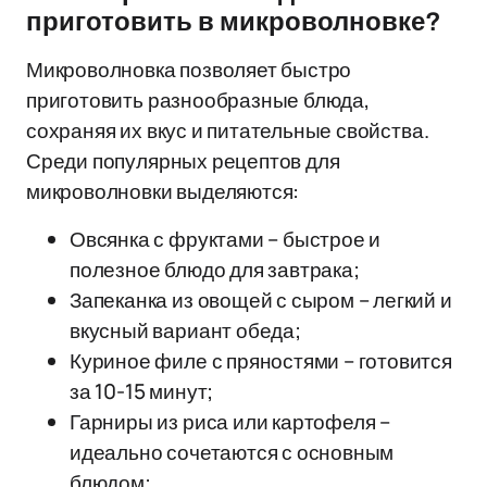
приготовить в микроволновке?
Микроволновка позволяет быстро
приготовить разнообразные блюда,
сохраняя их вкус и питательные свойства.
Среди популярных рецептов для
микроволновки выделяются:
Овсянка с фруктами – быстрое и
полезное блюдо для завтрака;
Запеканка из овощей с сыром – легкий и
вкусный вариант обеда;
Куриное филе с пряностями – готовится
за 10-15 минут;
Гарниры из риса или картофеля –
идеально сочетаются с основным
блюдом;