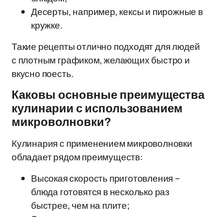
Десерты, например, кексы и пирожные в
кружке.
Такие рецепты отлично подходят для людей
с плотным графиком, желающих быстро и
вкусно поесть.
Каковы основные преимущества
кулинарии с использованием
микроволновки?
Кулинария с применением микроволновки
обладает рядом преимуществ:
Высокая скорость приготовления –
блюда готовятся в несколько раз
быстрее, чем на плите;