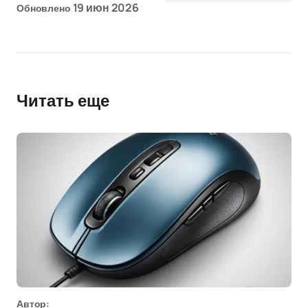
19 июн 2026
Обновлено
Читать еще
Автор: