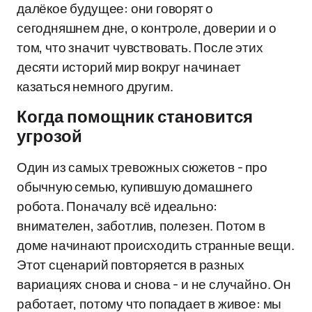
далёкое будущее: они говорят о
сегодняшнем дне, о контроле, доверии и о
том, что значит чувствовать. После этих
десяти историй мир вокруг начинает
казаться немного другим.
Когда помощник становится
угрозой
Один из самых тревожных сюжетов - про
обычную семью, купившую домашнего
робота. Поначалу всё идеально:
внимателен, заботлив, полезен. Потом в
доме начинают происходить странные вещи.
Этот сценарий повторяется в разных
вариациях снова и снова - и не случайно. Он
работает, потому что попадает в живое: мы