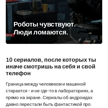
Роботы чувствуют.
Люди ломаются.
10 сериалов, после которых ты
иначе смотришь на себя и свой
телефон
Граница между человеком и машиной
стирается - и не где-то в лабораториях, а
прямо на экране. Сериалы об андроидах
давно перестали быть фантастикой про