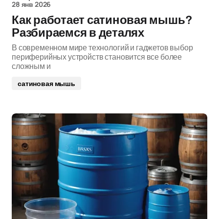
28 янв 2026
Как работает сатиновая мышь?
Разбираемся в деталях
В современном мире технологий и гаджетов выбор
периферийных устройств становится все более
сложным и
сатиновая мышь