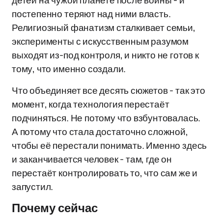
детей на чужой планете после войны - и
постепенно теряют над ними власть.
Религиозный фанатизм сталкивает семьи,
эксперименты с искусственным разумом
выходят из-под контроля, и никто не готов к
тому, что именно создали.
Что объединяет все десять сюжетов - так это
момент, когда технология перестаёт
подчиняться. Не потому что взбунтовалась.
А потому что стала достаточно сложной,
чтобы её перестали понимать. Именно здесь
и заканчивается человек - там, где он
перестаёт контролировать то, что сам же и
запустил.
Почему сейчас