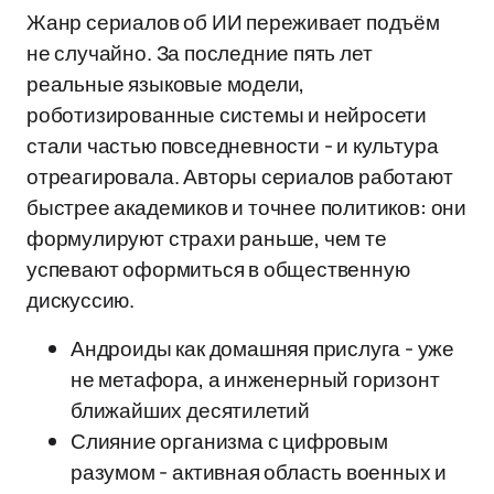
Жанр сериалов об ИИ переживает подъём
не случайно. За последние пять лет
реальные языковые модели,
роботизированные системы и нейросети
стали частью повседневности - и культура
отреагировала. Авторы сериалов работают
быстрее академиков и точнее политиков: они
формулируют страхи раньше, чем те
успевают оформиться в общественную
дискуссию.
Андроиды как домашняя прислуга - уже
не метафора, а инженерный горизонт
ближайших десятилетий
Слияние организма с цифровым
разумом - активная область военных и