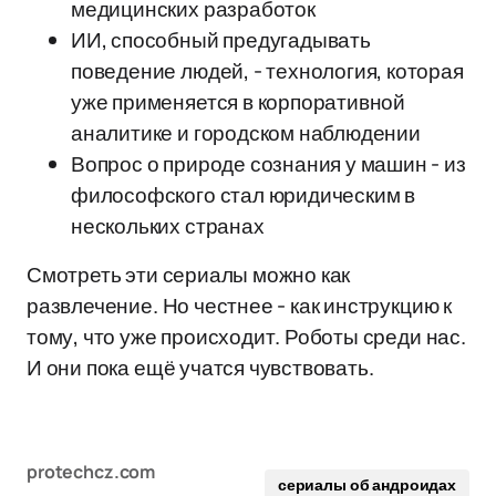
медицинских разработок
ИИ, способный предугадывать
поведение людей, - технология, которая
уже применяется в корпоративной
аналитике и городском наблюдении
Вопрос о природе сознания у машин - из
философского стал юридическим в
нескольких странах
Смотреть эти сериалы можно как
развлечение. Но честнее - как инструкцию к
тому, что уже происходит. Роботы среди нас.
И они пока ещё учатся чувствовать.
protechcz.com
сериалы об андроидах