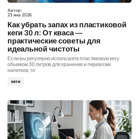
Автор:
23 янв 2026
Как убрать запах из пластиковой
кеги 30 л: От кваса —
практические советы для
идеальной чистоты
Если вы регулярно используете пластиковую кегу
объемом 30 литров для хранения и перевозки
напитков, то
кеги