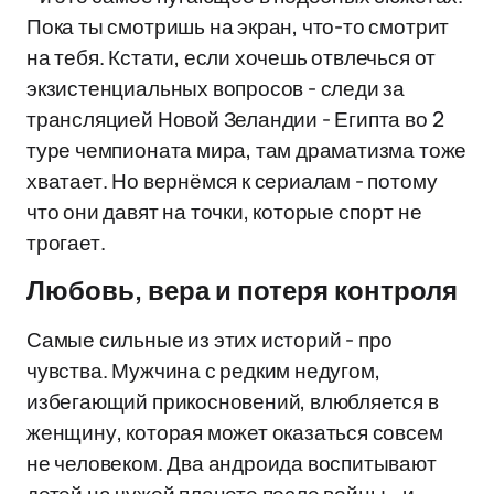
Пока ты смотришь на экран, что-то смотрит
на тебя. Кстати, если хочешь отвлечься от
экзистенциальных вопросов - следи за
трансляцией Новой Зеландии - Египта во 2
туре чемпионата мира, там драматизма тоже
хватает. Но вернёмся к сериалам - потому
что они давят на точки, которые спорт не
трогает.
Любовь, вера и потеря контроля
Самые сильные из этих историй - про
чувства. Мужчина с редким недугом,
избегающий прикосновений, влюбляется в
женщину, которая может оказаться совсем
не человеком. Два андроида воспитывают