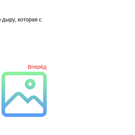
 дыру, которая с
Вперёд