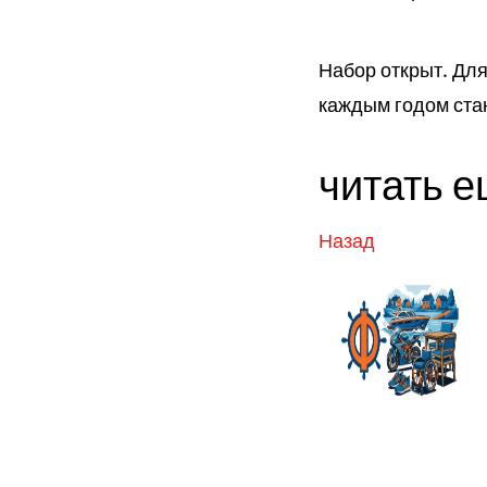
Набор открыт. Для
каждым годом ста
читать 
Назад