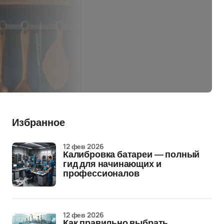
Избранное
12 фев 2026
Калибровка батареи — полный
гид для начинающих и
профессионалов
12 фев 2026
Как правильно выбрать