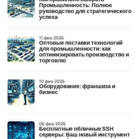
Промышленность: Полное
руководство для стратегического
успеха
11 фев 2026
Оптовые поставки технологий
для промышленности: как
оптимизировать производство и
торговлю
10 фев 2026
Оборудование: франшиза и
бизнес
06 фев 2026
Бесплатные облачные SSH
серверы: Ваш новый инструмент