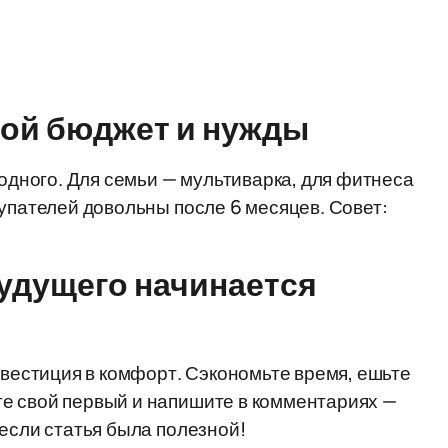
вой бюджет и нужды
 одного. Для семьи — мультиварка, для фитнеса
купателей довольны после 6 месяцев. Совет:
удущего начинается
нвестиция в комфорт. Сэкономьте время, ешьте
е свой первый и напишите в комментариях —
 если статья была полезной!