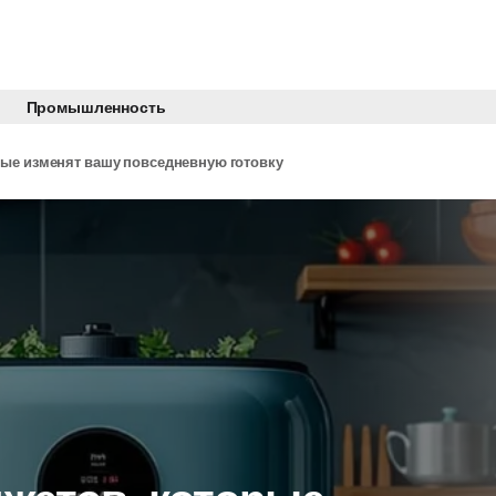
Промышленность
рые изменят вашу повседневную готовку